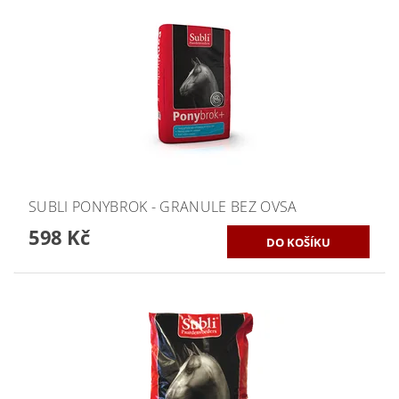
SUBLI PONYBROK - GRANULE BEZ OVSA
598 Kč