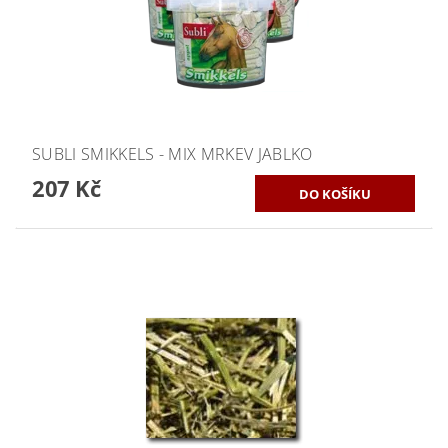
SUBLI SMIKKELS - MIX MRKEV JABLKO
207 Kč