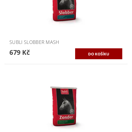
SUBLI SLOBBER MASH
679 Kč