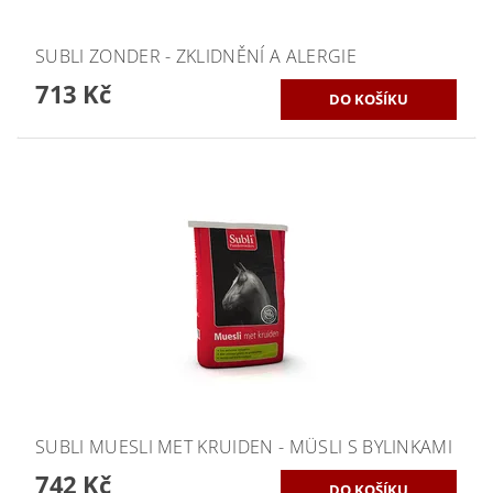
SUBLI ZONDER - ZKLIDNĚNÍ A ALERGIE
713 Kč
SUBLI MUESLI MET KRUIDEN - MÜSLI S BYLINKAMI
742 Kč