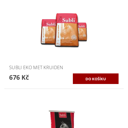
SUBLI EKO MET KRUIDEN
676 Kč