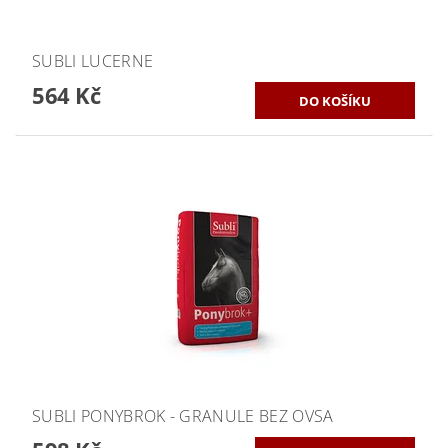
SUBLI LUCERNE
564 Kč
SUBLI PONYBROK - GRANULE BEZ OVSA